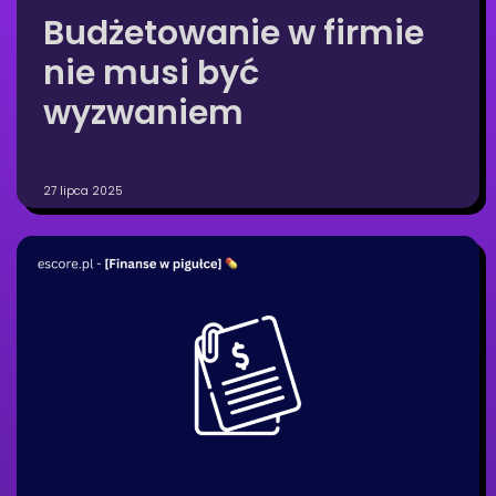
Budżetowanie w firmie
nie musi być
wyzwaniem
27 lipca 2025