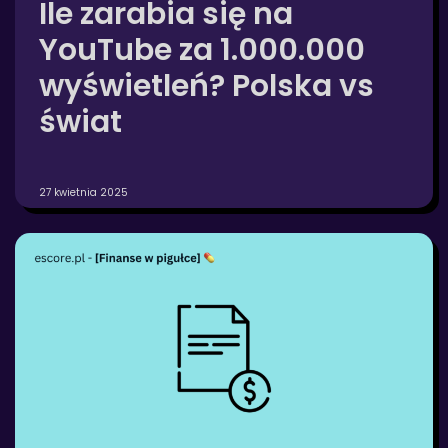
Ile zarabia się na
YouTube za 1.000.000
wyświetleń? Polska vs
świat
27 kwietnia 2025