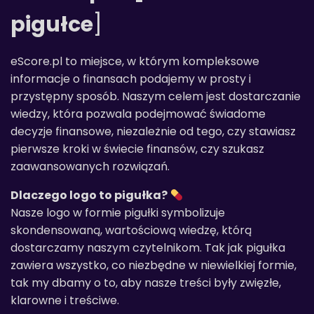
pigułce
]
eScore.pl to miejsce, w którym kompleksowe
informacje o finansach podajemy w prosty i
przystępny sposób. Naszym celem jest dostarczanie
wiedzy, która pozwala podejmować świadome
decyzje finansowe, niezależnie od tego, czy stawiasz
pierwsze kroki w świecie finansów, czy szukasz
zaawansowanych rozwiązań.
Dlaczego logo to pigułka?
Nasze logo w formie pigułki symbolizuje
skondensowaną, wartościową wiedzę, którą
dostarczamy naszym czytelnikom. Tak jak pigułka
zawiera wszystko, co niezbędne w niewielkiej formie,
tak my dbamy o to, aby nasze treści były zwięzłe,
klarowne i treściwe.