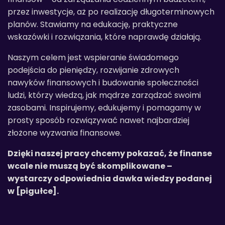
przez inwestycje, aż po realizację długoterminowych
planów. Stawiamy na edukację, praktyczne
wskazówki i rozwiązania, które naprawdę działają.
Naszym celem jest wspieranie świadomego
podejścia do pieniędzy, rozwijanie zdrowych
nawyków finansowych i budowanie społeczności
ludzi, którzy wiedzą, jak mądrze zarządzać swoimi
zasobami. Inspirujemy, edukujemy i pomagamy w
prosty sposób rozwiązywać nawet najbardziej
złożone wyzwania finansowe.
Dzięki naszej pracy chcemy pokazać, że finanse
wcale nie muszą być skomplikowane –
wystarczy odpowiednia dawka wiedzy podanej
w [pigułce].