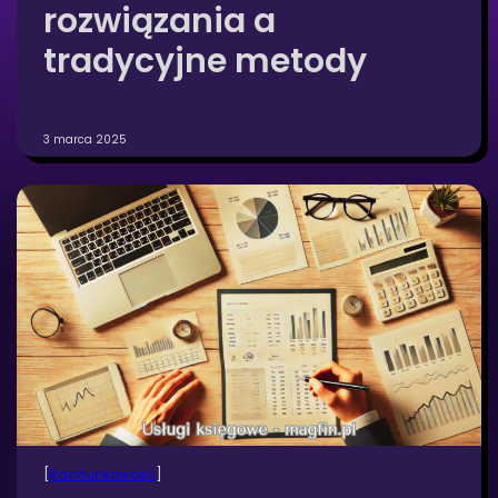
rozwiązania a
tradycyjne metody
3 marca 2025
[
Rachunkowość
]