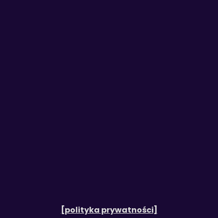
[polityka prywatności]