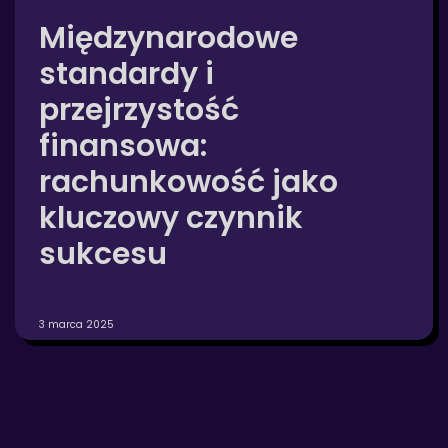
Międzynarodowe
standardy i
przejrzystość
finansowa:
rachunkowość jako
kluczowy czynnik
sukcesu
3 marca 2025